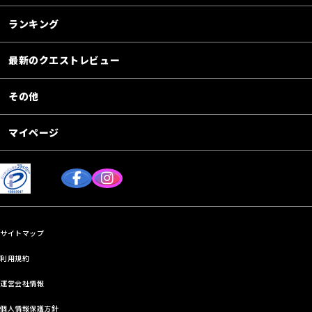
ランキング
最新のクエストレビュー
その他
マイページ
サイトマップ
利用規約
運営会社情報
個人情報保護方針