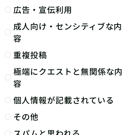
広告・宣伝利用
成人向け・センシティブな内
容
重複投稿
極端にクエストと無関係な内
容
個人情報が記載されている
その他
スパムと思われる