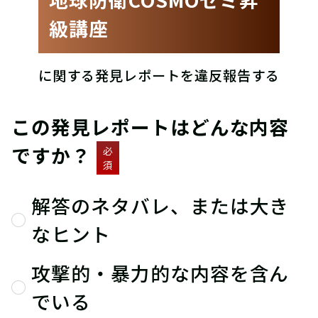
級講座
に関する発見レポートを違反報告する
この発見レポートはどんな内容
ですか？
必
須
解答のネタバレ、または大き
なヒント
攻撃的・暴力的な内容を含ん
でいる