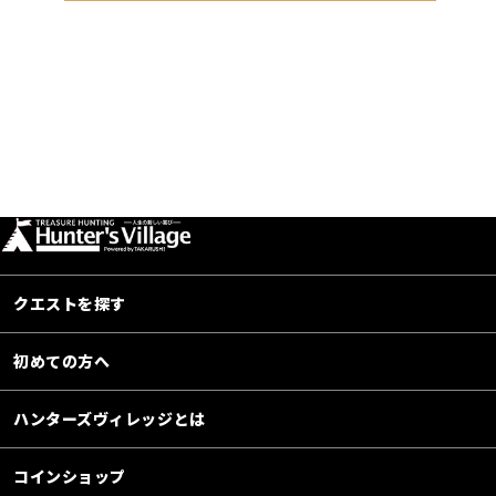
クエストを探す
初めての方へ
ハンターズヴィレッジとは
コインショップ