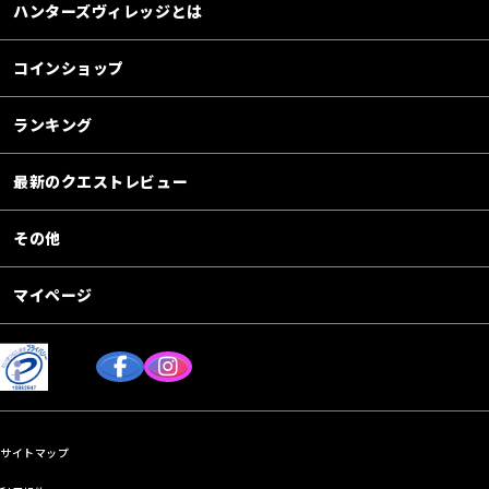
ハンターズヴィレッジとは
コインショップ
ランキング
最新のクエストレビュー
その他
マイページ
サイトマップ