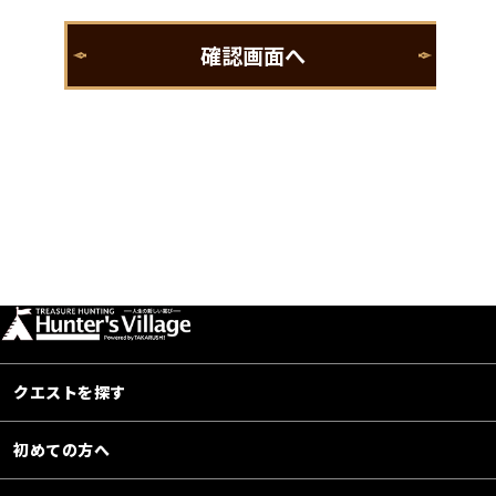
クエストを探す
初めての方へ