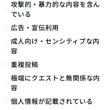
攻撃的・暴力的な内容を含ん
でいる
広告・宣伝利用
成人向け・センシティブな内
容
重複投稿
極端にクエストと無関係な内
容
個人情報が記載されている