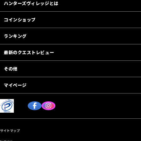
ハンターズヴィレッジとは
コインショップ
ランキング
最新のクエストレビュー
その他
マイページ
サイトマップ