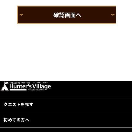
クエストを探す
初めての方へ