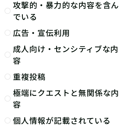
攻撃的・暴力的な内容を含ん
でいる
広告・宣伝利用
成人向け・センシティブな内
容
重複投稿
極端にクエストと無関係な内
容
個人情報が記載されている