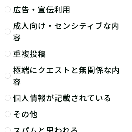
広告・宣伝利用
成人向け・センシティブな内
容
重複投稿
極端にクエストと無関係な内
容
個人情報が記載されている
その他
スパムと思われる