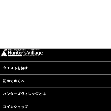
クエストを探す
初めての方へ
ハンターズヴィレッジとは
コインショップ