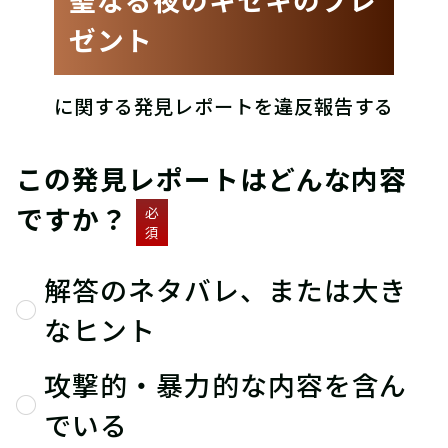
ゼント
に関する発見レポートを違反報告する
この発見レポートはどんな内容
ですか？
必
須
解答のネタバレ、または大き
なヒント
攻撃的・暴力的な内容を含ん
でいる