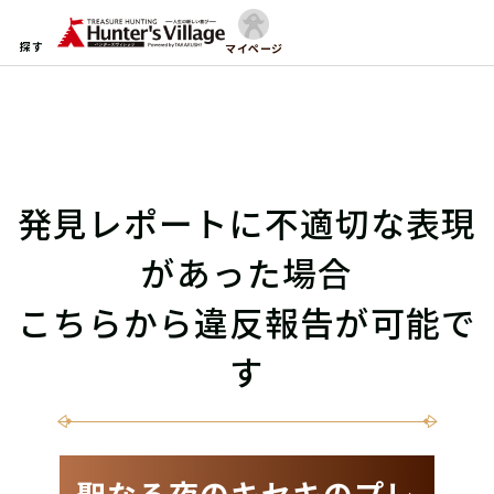
探す
マイページ
発見レポートに不適切な表現
があった場合
こちらから違反報告が可能で
す
聖なる夜のキセキのプレ