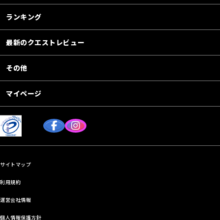
ランキング
最新のクエストレビュー
その他
マイページ
サイトマップ
利用規約
運営会社情報
個人情報保護方針