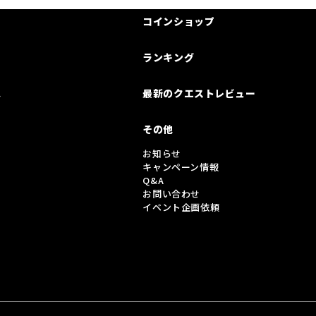
コインショップ
ランキング
は
最新のクエストレビュー
その他
お知らせ
キャンペーン情報
Q&A
お問い合わせ
イベント企画依頼