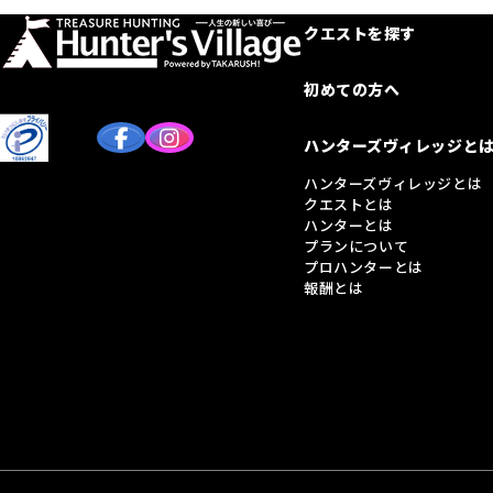
クエストを探す
初めての方へ
ハンターズヴィレッジと
ハンターズヴィレッジとは
クエストとは
ハンターとは
プランについて
プロハンターとは
報酬とは