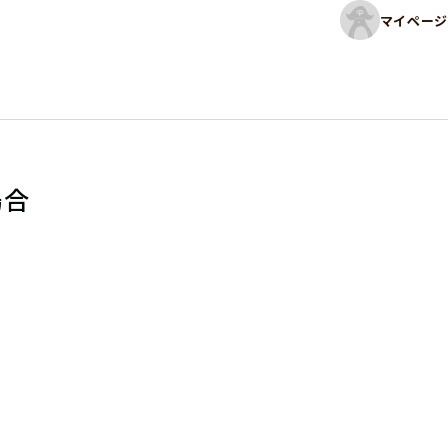
マイページ
場合