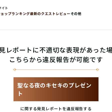
サイト
ショップ
ランキング
最新のクエストレビュー
その他
見レポートに不適切な表現があった
こちらから違反報告が可能です
聖なる夜のキセキのプレゼン
ト
に関する発見レポートを違反報告する