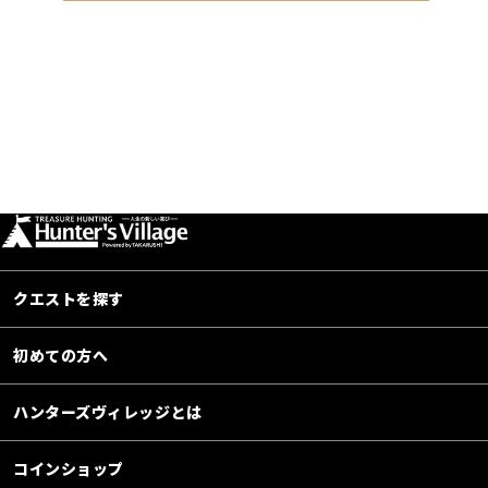
クエストを探す
初めての方へ
ハンターズヴィレッジとは
コインショップ