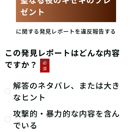
ゼント
に関する発見レポートを違反報告する
この発見レポートはどんな内容
ですか？
必
須
解答のネタバレ、または大き
なヒント
攻撃的・暴力的な内容を含ん
でいる