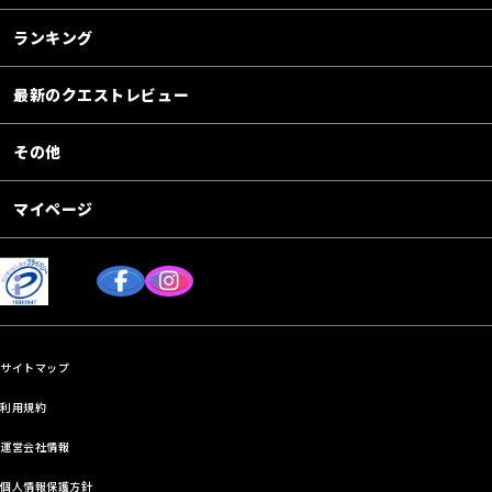
ランキング
最新のクエストレビュー
その他
マイページ
サイトマップ
利用規約
運営会社情報
個人情報保護方針