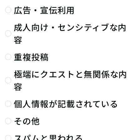
広告・宣伝利用
成人向け・センシティブな内
容
重複投稿
極端にクエストと無関係な内
容
個人情報が記載されている
その他
スパムと思われる