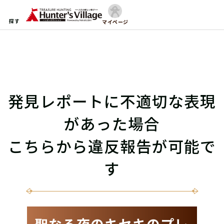
探す
マイページ
発見レポートに不適切な表現
があった場合
こちらから違反報告が可能で
す
聖なる夜のキセキのプレ