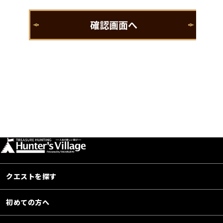
クエストを探す
初めての方へ