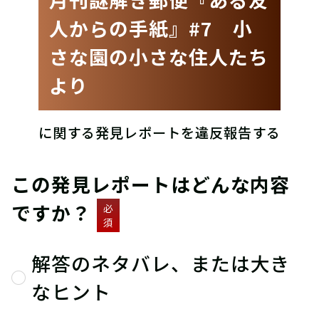
人からの手紙』#7 小
さな園の小さな住人たち
より
に関する発見レポートを違反報告する
この発見レポートはどんな内容
ですか？
必
須
解答のネタバレ、または大き
なヒント