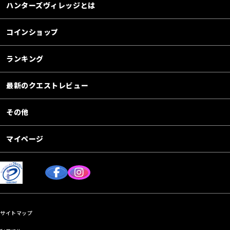
ハンターズヴィレッジとは
コインショップ
ランキング
最新のクエストレビュー
その他
マイページ
サイトマップ