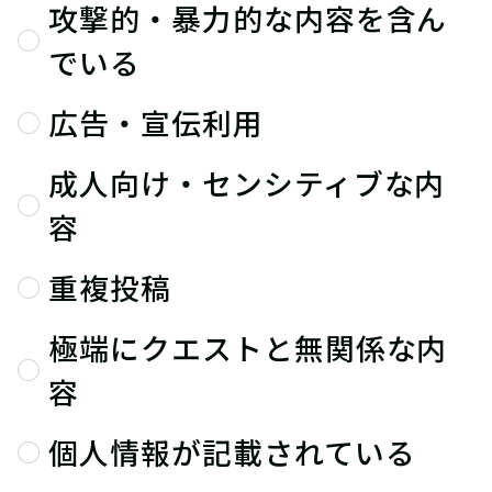
攻撃的・暴力的な内容を含ん
でいる
広告・宣伝利用
成人向け・センシティブな内
容
重複投稿
極端にクエストと無関係な内
容
個人情報が記載されている