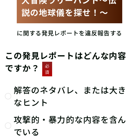
説の地球儀を探せ！〜
に関する発見レポートを違反報告する
この発見レポートはどんな内容
ですか？
必
須
解答のネタバレ、または大き
なヒント
攻撃的・暴力的な内容を含ん
でいる