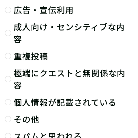
広告・宣伝利用
成人向け・センシティブな内
容
重複投稿
極端にクエストと無関係な内
容
個人情報が記載されている
その他
スパムと思われる