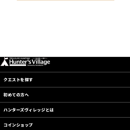
クエストを探す
初めての方へ
ハンターズヴィレッジとは
コインショップ