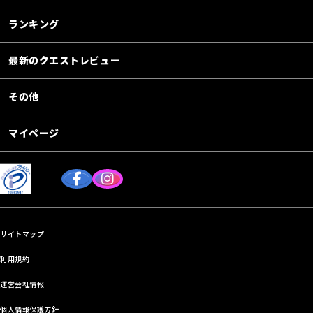
ランキング
最新のクエストレビュー
その他
マイページ
サイトマップ
利用規約
運営会社情報
個人情報保護方針