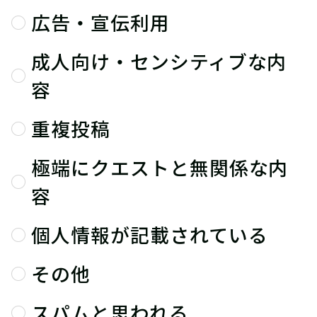
広告・宣伝利用
成人向け・センシティブな内
容
重複投稿
極端にクエストと無関係な内
容
個人情報が記載されている
その他
スパムと思われる