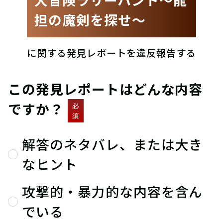
担の魔剣を探せ〜
に関する発見レポートを違反報告する
この発見レポートはどんな内容
ですか？
必
須
解答のネタバレ、または大き
なヒント
攻撃的・暴力的な内容を含ん
でいる