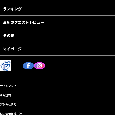
ランキング
最新のクエストレビュー
その他
マイページ
サイトマップ
利用規約
運営会社情報
個人情報保護方針