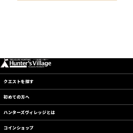
クエストを探す
初めての方へ
ハンターズヴィレッジとは
コインショップ