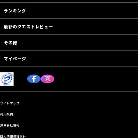
ランキング
最新のクエストレビュー
その他
マイページ
サイトマップ
利用規約
運営会社情報
個人情報保護方針