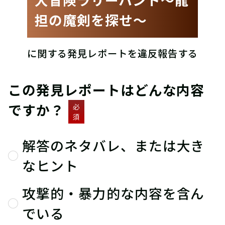
担の魔剣を探せ〜
に関する発見レポートを違反報告する
この発見レポートはどんな内容
ですか？
必
須
解答のネタバレ、または大き
なヒント
攻撃的・暴力的な内容を含ん
でいる