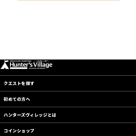
クエストを探す
初めての方へ
ハンターズヴィレッジとは
コインショップ