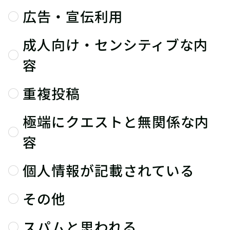
広告・宣伝利用
成人向け・センシティブな内
容
重複投稿
極端にクエストと無関係な内
容
個人情報が記載されている
その他
スパムと思われる