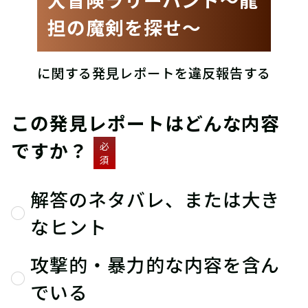
担の魔剣を探せ〜
に関する発見レポートを違反報告する
この発見レポートはどんな内容
ですか？
必
須
解答のネタバレ、または大き
なヒント
攻撃的・暴力的な内容を含ん
でいる