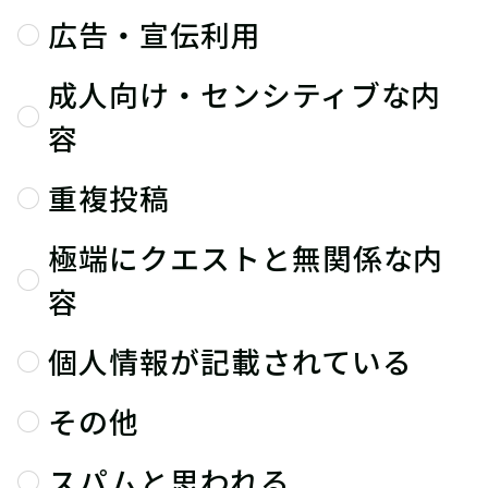
広告・宣伝利用
成人向け・センシティブな内
容
重複投稿
極端にクエストと無関係な内
容
個人情報が記載されている
その他
スパムと思われる