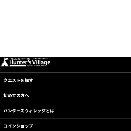
クエストを探す
初めての方へ
ハンターズヴィレッジとは
コインショップ