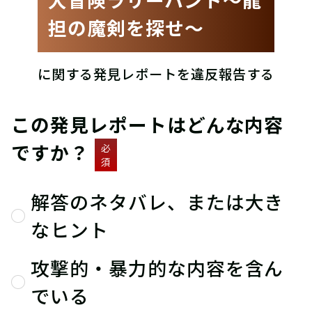
担の魔剣を探せ〜
に関する発見レポートを違反報告する
この発見レポートはどんな内容
ですか？
必
須
解答のネタバレ、または大き
なヒント
攻撃的・暴力的な内容を含ん
でいる