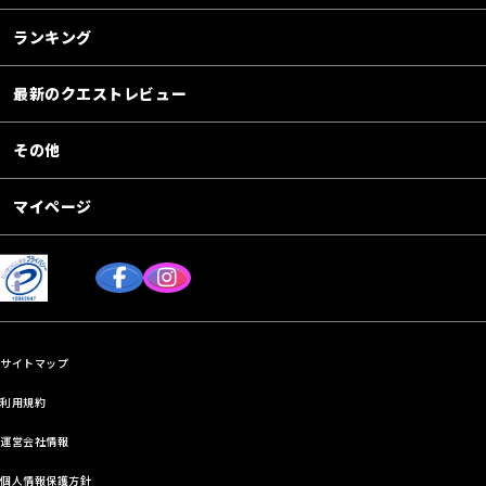
ランキング
最新のクエストレビュー
その他
マイページ
サイトマップ
利用規約
運営会社情報
個人情報保護方針