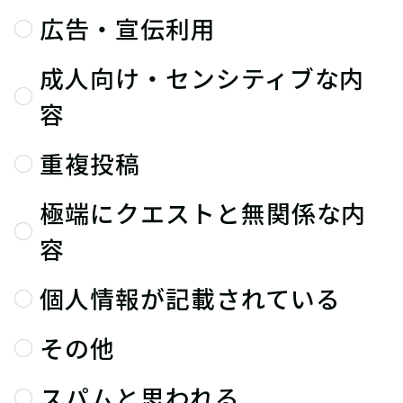
広告・宣伝利用
成人向け・センシティブな内
容
重複投稿
極端にクエストと無関係な内
容
個人情報が記載されている
その他
スパムと思われる