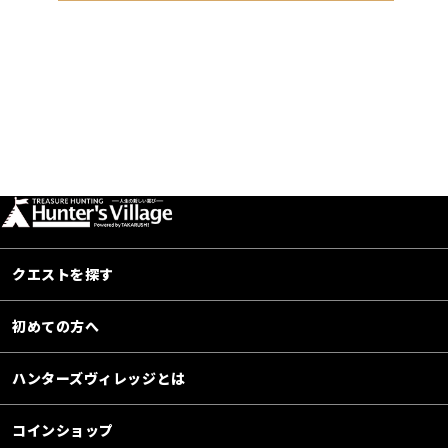
クエストを探す
初めての方へ
ハンターズヴィレッジとは
コインショップ