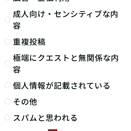
成人向け・センシティブな内
容
重複投稿
極端にクエストと無関係な内
容
個人情報が記載されている
その他
スパムと思われる