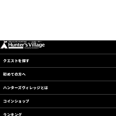
クエストを探す
初めての方へ
ハンターズヴィレッジとは
コインショップ
ランキング