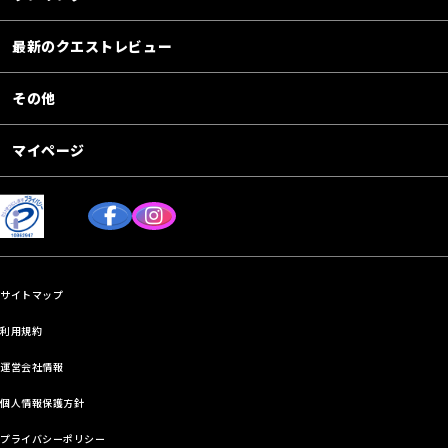
最新のクエストレビュー
その他
マイページ
サイトマップ
利用規約
運営会社情報
個人情報保護方針
プライバシーポリシー