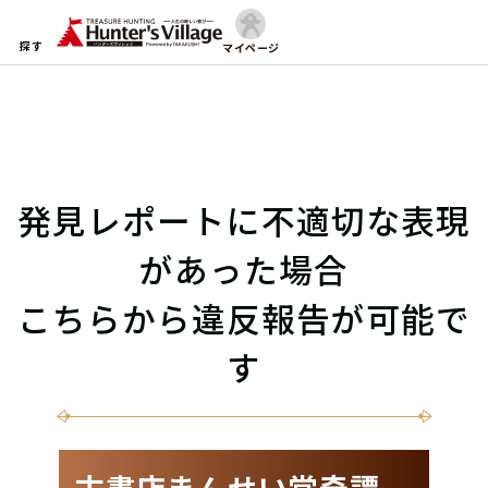
探す
マイページ
発見レポートに不適切な表現
があった場合
こちらから違反報告が可能で
す
古書店まんせい堂奇譚