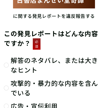
に関する発見レポートを違反報告する
この発見レポートはどんな内容
ですか？
必
須
解答のネタバレ、または大き
なヒント
攻撃的・暴力的な内容を含ん
でいる
広告・宣伝利用