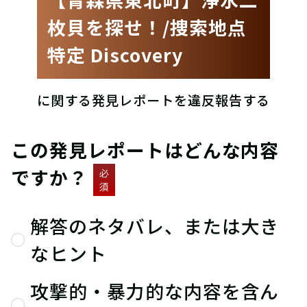
枚貝を探せ！/捜索地点
特定 Discovery
に関する発見レポートを違反報告する
この発見レポートはどんな内容
ですか？
必
須
解答のネタバレ、または大き
なヒント
攻撃的・暴力的な内容を含ん