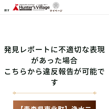
探す
マイページ
発見レポートに不適切な表現
があった場合
こちらから違反報告が可能で
す
【青森県東北町】浄水二