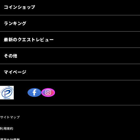
コインショップ
ランキング
最新のクエストレビュー
その他
マイページ
サイトマップ
利用規約
運営会社情報