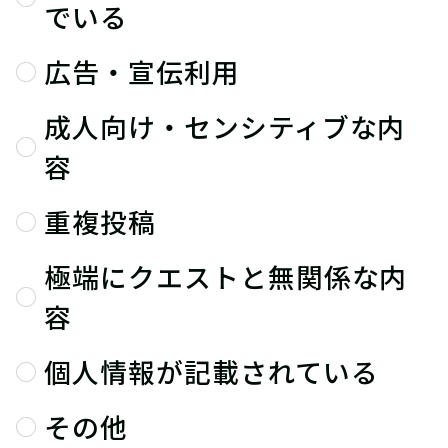
でいる
広告・宣伝利用
成人向け・センシティブな内
容
重複投稿
極端にクエストと無関係な内
容
個人情報が記載されている
その他