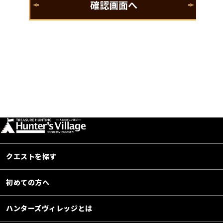
クエストを探す
初めての方へ
ハンターズヴィレッジとは