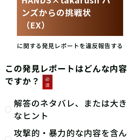
ンズからの挑戦状
（EX）
に関する発見レポートを違反報告する
この発見レポートはどんな内容
ですか？
必
須
解答のネタバレ、または大き
なヒント
攻撃的・暴力的な内容を含ん