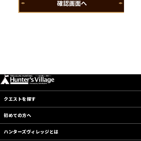
クエストを探す
初めての方へ
ハンターズヴィレッジとは