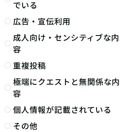
でいる
広告・宣伝利用
成人向け・センシティブな内
容
重複投稿
極端にクエストと無関係な内
容
個人情報が記載されている
その他