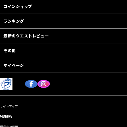
コインショップ
ランキング
最新のクエストレビュー
その他
マイページ
サイトマップ
利用規約
運営会社情報