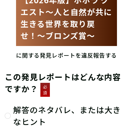
エスト〜人と自然が共に
生きる世界を取り戻
せ！〜ブロンズ賞〜
に関する発見レポートを違反報告する
この発見レポートはどんな内容
ですか？
必
須
解答のネタバレ、または大き
なヒント