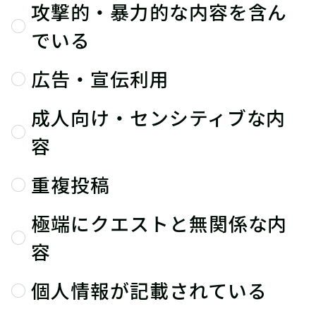
攻撃的・暴力的な内容を含ん
でいる
広告・宣伝利用
成人向け・センシティブな内
容
重複投稿
極端にクエストと無関係な内
容
個人情報が記載されている