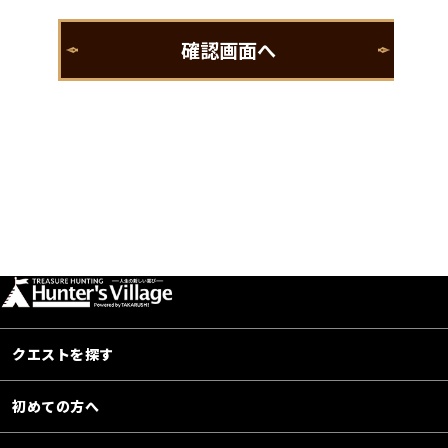
クエストを探す
初めての方へ