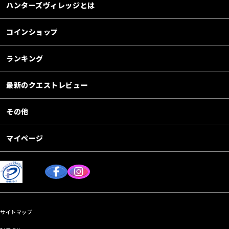
ハンターズヴィレッジとは
コインショップ
ランキング
最新のクエストレビュー
その他
マイページ
サイトマップ