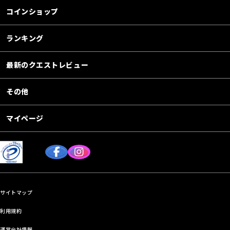
コインショップ
ランキング
最新のクエストレビュー
その他
マイページ
サイトマップ
利用規約
運営会社情報