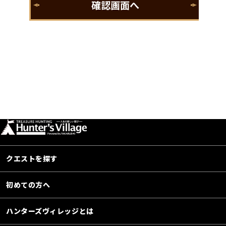
クエストを探す
初めての方へ
ハンターズヴィレッジとは