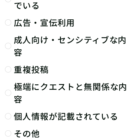
でいる
広告・宣伝利用
成人向け・センシティブな内
容
重複投稿
極端にクエストと無関係な内
容
個人情報が記載されている
その他