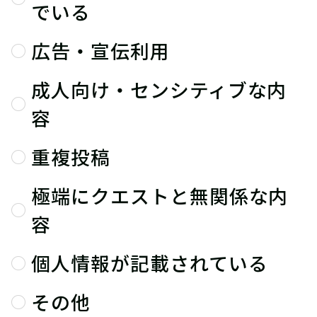
でいる
広告・宣伝利用
成人向け・センシティブな内
容
重複投稿
極端にクエストと無関係な内
容
個人情報が記載されている
その他