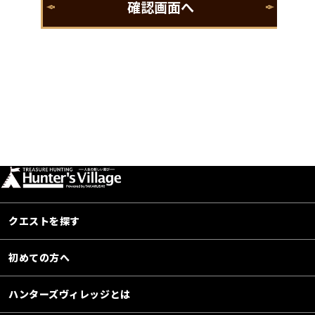
クエストを探す
初めての方へ
ハンターズヴィレッジとは