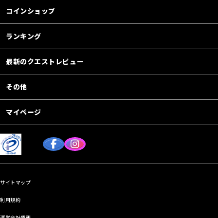
コインショップ
ランキング
最新のクエストレビュー
その他
マイページ
サイトマップ
利用規約
運営会社情報