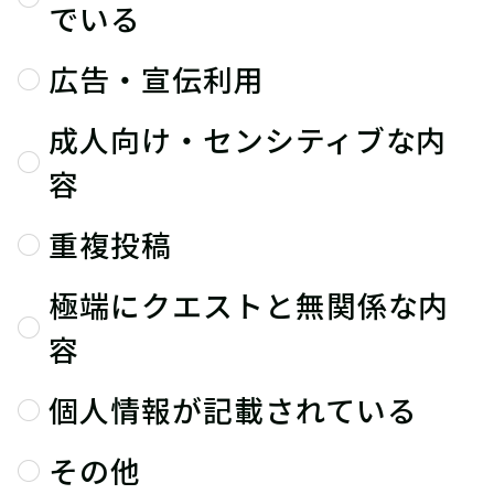
でいる
広告・宣伝利用
成人向け・センシティブな内
容
重複投稿
極端にクエストと無関係な内
容
個人情報が記載されている
その他