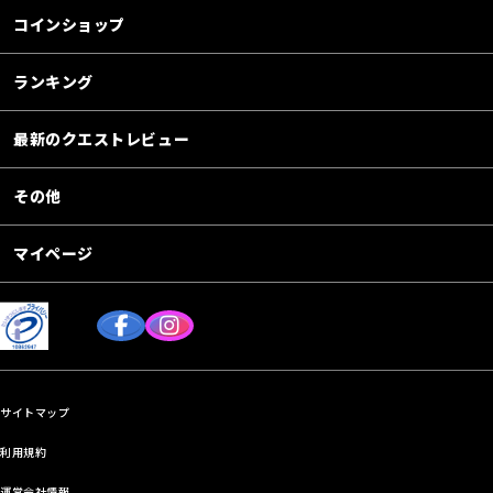
コインショップ
ランキング
最新のクエストレビュー
その他
マイページ
サイトマップ
利用規約
運営会社情報