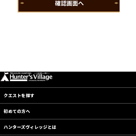
クエストを探す
初めての方へ
ハンターズヴィレッジとは