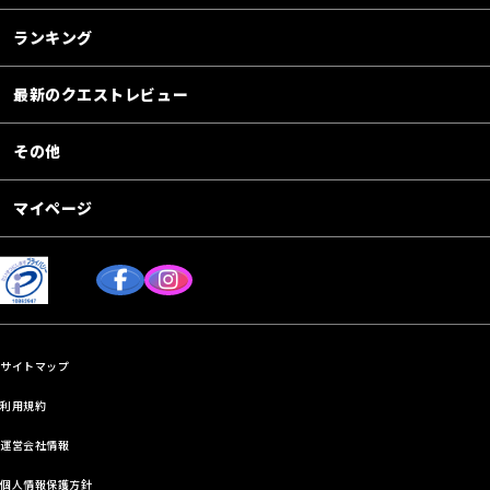
ランキング
最新のクエストレビュー
その他
マイページ
サイトマップ
利用規約
運営会社情報
個人情報保護方針