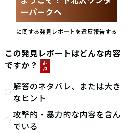
ーパークへ
に関する発見レポートを違反報告する
この発見レポートはどんな内容
ですか？
必
須
解答のネタバレ、または大き
なヒント
攻撃的・暴力的な内容を含ん
でいる