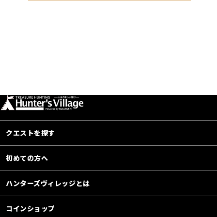
クエストを探す
初めての方へ
ハンターズヴィレッジとは
コインショップ