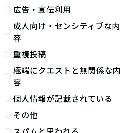
広告・宣伝利用
成人向け・センシティブな内
容
重複投稿
極端にクエストと無関係な内
容
個人情報が記載されている
その他
スパムと思われる