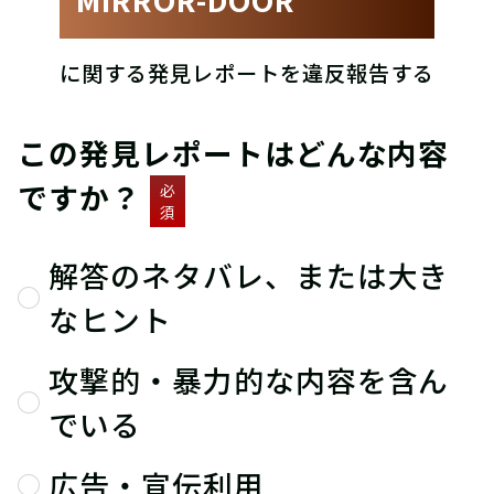
に関する発見レポートを違反報告する
この発見レポートはどんな内容
ですか？
必
須
解答のネタバレ、または大き
なヒント
攻撃的・暴力的な内容を含ん
でいる
広告・宣伝利用