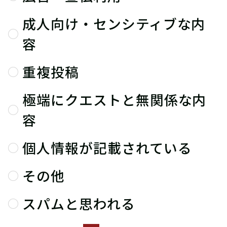
成人向け・センシティブな内
容
重複投稿
極端にクエストと無関係な内
容
個人情報が記載されている
その他
スパムと思われる