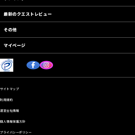
最新のクエストレビュー
その他
マイページ
サイトマップ
利用規約
運営会社情報
個人情報保護方針
プライバシーポリシー