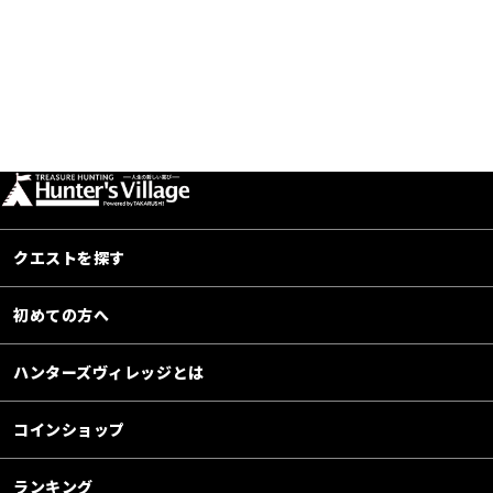
クエストを探す
初めての方へ
ハンターズヴィレッジとは
コインショップ
ランキング