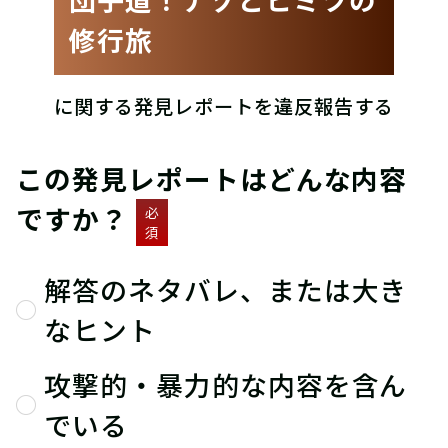
修行旅
に関する発見レポートを違反報告する
この発見レポートはどんな内容
ですか？
必
須
解答のネタバレ、または大き
なヒント
攻撃的・暴力的な内容を含ん
でいる