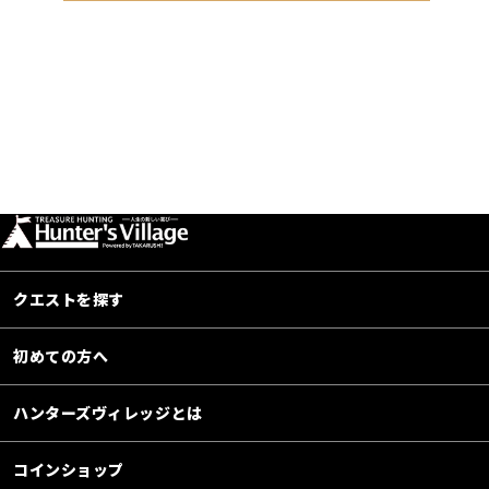
クエストを探す
初めての方へ
ハンターズヴィレッジとは
コインショップ