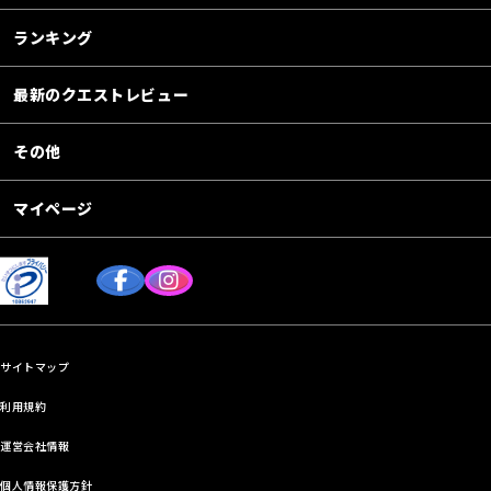
ランキング
最新のクエストレビュー
その他
マイページ
サイトマップ
利用規約
運営会社情報
個人情報保護方針