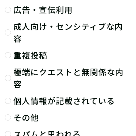
広告・宣伝利用
成人向け・センシティブな内
容
重複投稿
極端にクエストと無関係な内
容
個人情報が記載されている
その他
スパムと思われる