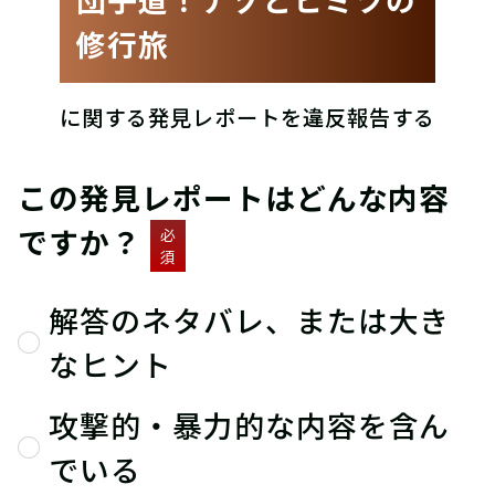
修行旅
に関する発見レポートを違反報告する
この発見レポートはどんな内容
ですか？
必
須
解答のネタバレ、または大き
なヒント
攻撃的・暴力的な内容を含ん
でいる