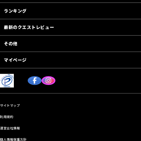
ランキング
最新のクエストレビュー
その他
マイページ
サイトマップ
利用規約
運営会社情報
個人情報保護方針