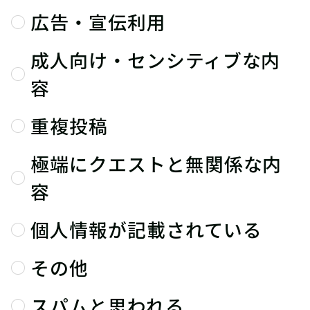
広告・宣伝利用
成人向け・センシティブな内
容
重複投稿
極端にクエストと無関係な内
容
個人情報が記載されている
その他
スパムと思われる