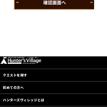
クエストを探す
初めての方へ
ハンターズヴィレッジとは