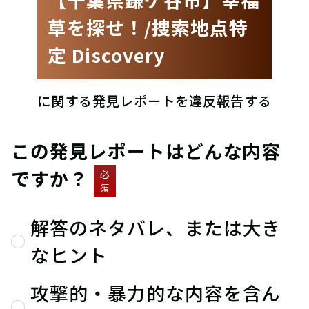
草を探せ！/捜索地点特
定 Discovery
に関する発見レポートを違反報告する
この発見レポートはどんな内容
ですか？
必
須
解答のネタバレ、または大き
なヒント
攻撃的・暴力的な内容を含ん