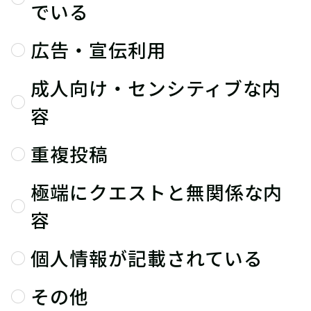
でいる
広告・宣伝利用
成人向け・センシティブな内
容
重複投稿
極端にクエストと無関係な内
容
個人情報が記載されている
その他