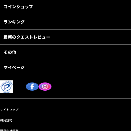
コインショップ
ランキング
最新のクエストレビュー
その他
マイページ
サイトマップ
利用規約
運営会社情報