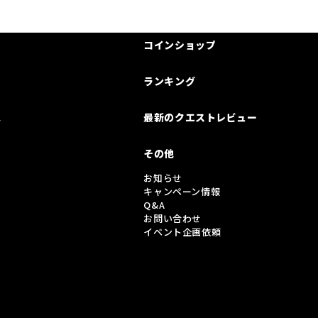
コインショップ
ランキング
は
最新のクエストレビュー
その他
お知らせ
キャンペーン情報
Q&A
お問い合わせ
イベント企画依頼