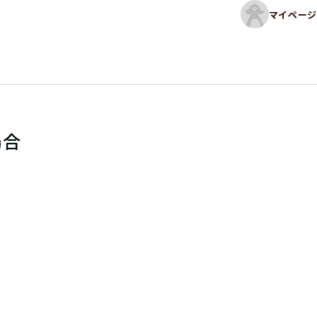
マイページ
場合