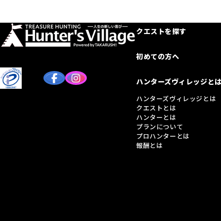
クエストを探す
初めての方へ
ハンターズヴィレッジと
ハンターズヴィレッジとは
クエストとは
ハンターとは
プランについて
プロハンターとは
報酬とは