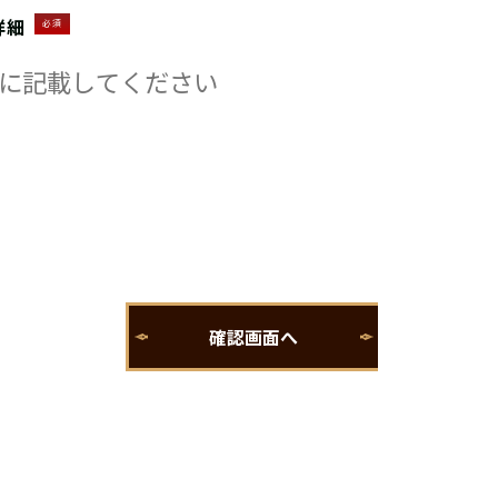
詳細
必須