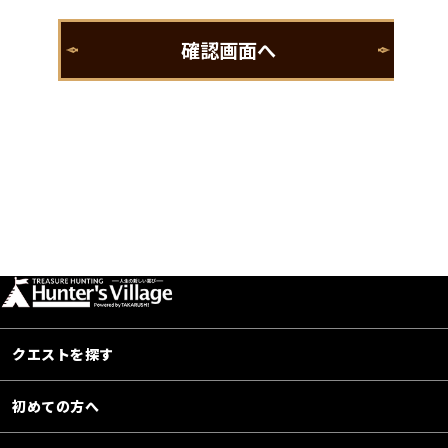
クエストを探す
初めての方へ