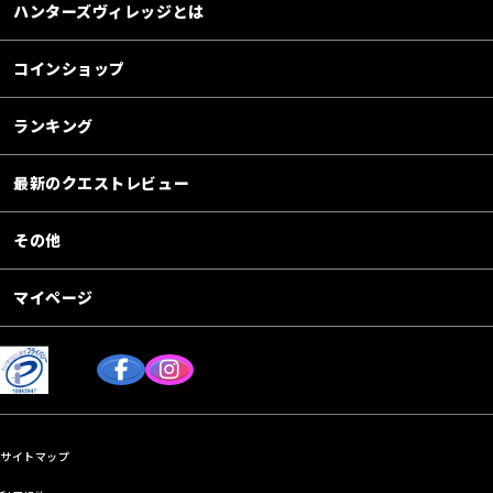
ハンターズヴィレッジとは
コインショップ
ランキング
最新のクエストレビュー
その他
マイページ
サイトマップ