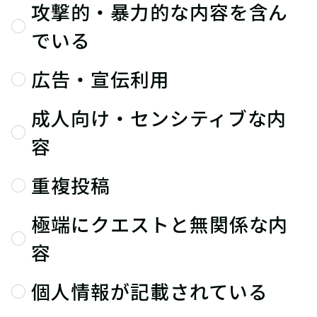
攻撃的・暴力的な内容を含ん
でいる
広告・宣伝利用
成人向け・センシティブな内
容
重複投稿
極端にクエストと無関係な内
容
個人情報が記載されている