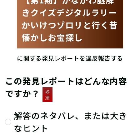
きクイズデジタルラリー
かいけつゾロリと行く昔
懐かしお宝探し
に関する発見レポートを違反報告する
この発見レポートはどんな内容
ですか？
必
須
解答のネタバレ、または大き
なヒント