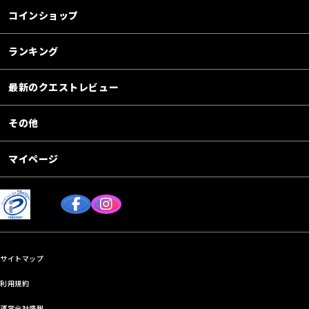
コインショップ
ランキング
最新のクエストレビュー
その他
マイページ
サイトマップ
利用規約
運営会社情報