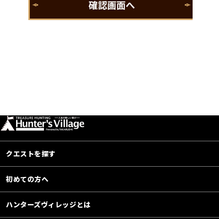
クエストを探す
初めての方へ
ハンターズヴィレッジとは