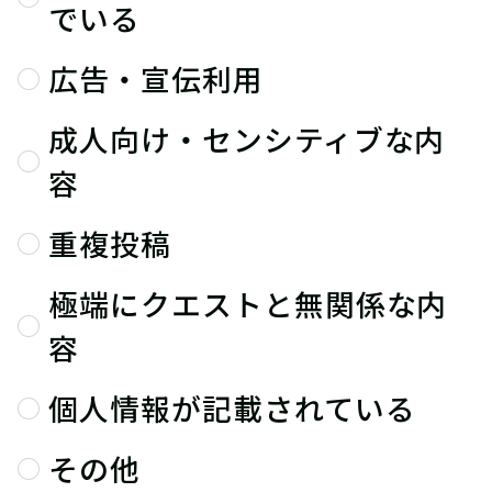
でいる
広告・宣伝利用
成人向け・センシティブな内
容
重複投稿
極端にクエストと無関係な内
容
個人情報が記載されている
その他