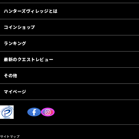
ハンターズヴィレッジとは
コインショップ
ランキング
最新のクエストレビュー
その他
マイページ
サイトマップ