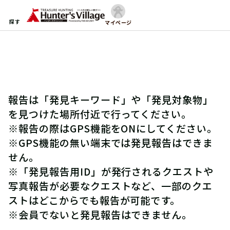
探す
マイページ
報告は「発見キーワード」や「発見対象物」
を見つけた場所付近で行ってください。
※報告の際はGPS機能をONにしてください。
※GPS機能の無い端末では発見報告はできま
せん。
※「発見報告用ID」が発行されるクエストや
写真報告が必要なクエストなど、一部のクエ
ストはどこからでも報告が可能です。
※会員でないと発見報告はできません。