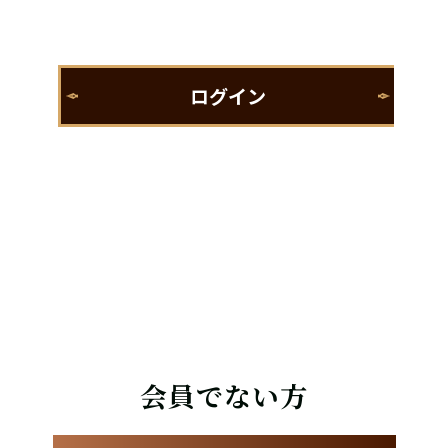
会員でない方