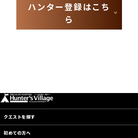
ハンター登録はこち
ら
クエストを探す
初めての方へ