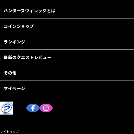
ハンターズヴィレッジとは
コインショップ
ランキング
最新のクエストレビュー
その他
マイページ
サイトマップ