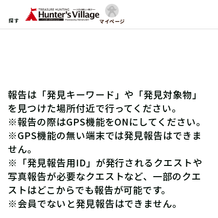
探す
マイページ
報告は「発見キーワード」や「発見対象物」
を見つけた場所付近で行ってください。
※報告の際はGPS機能をONにしてください。
※GPS機能の無い端末では発見報告はできま
せん。
※「発見報告用ID」が発行されるクエストや
写真報告が必要なクエストなど、一部のクエ
ストはどこからでも報告が可能です。
※会員でないと発見報告はできません。