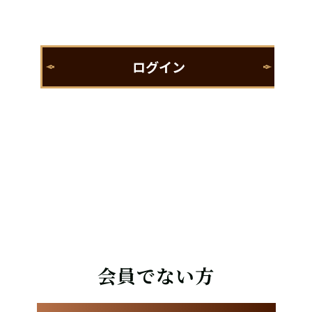
会員でない方