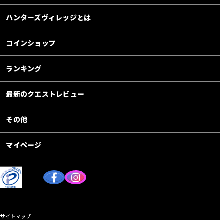
ハンターズヴィレッジとは
コインショップ
ランキング
最新のクエストレビュー
その他
マイページ
サイトマップ