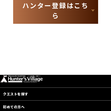
ハンター登録はこち
ら
クエストを探す
初めての方へ