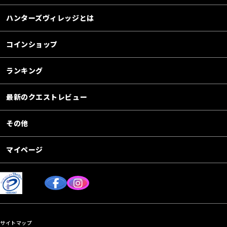
ハンターズヴィレッジとは
コインショップ
ランキング
最新のクエストレビュー
その他
マイページ
サイトマップ