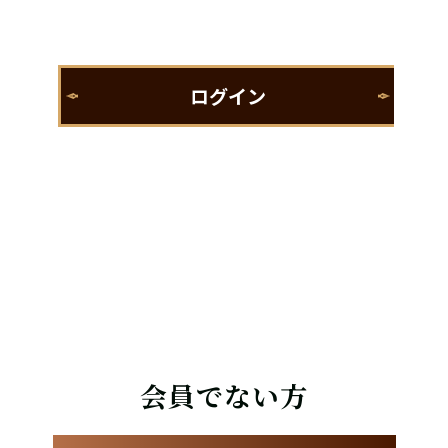
会員でない方