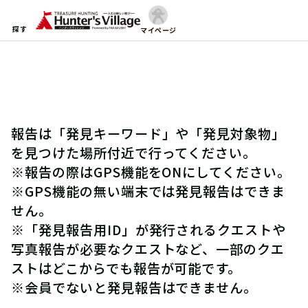
探す
マイページ
報告は「発見キーワード」や「発見対象物」
を見つけた場所付近で行ってください。
※報告の際はGPS機能をONにしてください。
※GPS機能の無い端末では発見報告はできま
せん。
※「発見報告用ID」が発行されるクエストや
写真報告が必要なクエストなど、一部のクエ
ストはどこからでも報告が可能です。
※会員でないと発見報告はできません。