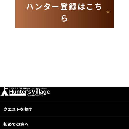
ハンター登録はこち
ら
クエストを探す
初めての方へ