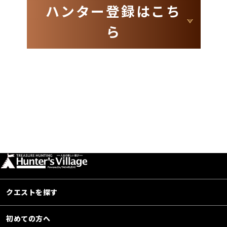
ハンター登録はこち
ら
クエストを探す
初めての方へ