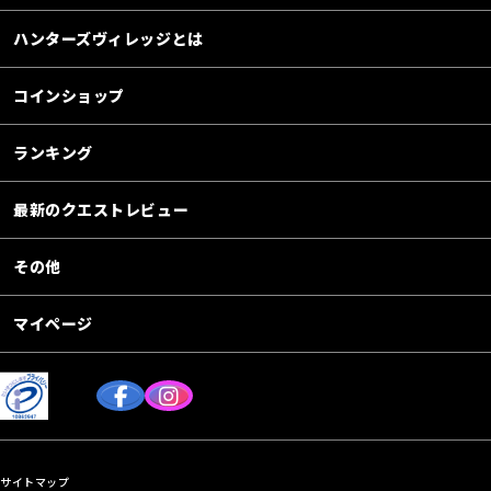
ハンターズヴィレッジとは
コインショップ
ランキング
最新のクエストレビュー
その他
マイページ
サイトマップ