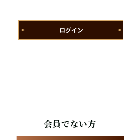
会員でない方