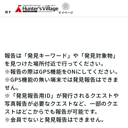
探す
マイページ
報告は「発見キーワード」や「発見対象物」
を見つけた場所付近で行ってください。
※報告の際はGPS機能をONにしてください。
※GPS機能の無い端末では発見報告はできま
せん。
※「発見報告用ID」が発行されるクエストや
写真報告が必要なクエストなど、一部のクエ
ストはどこからでも報告が可能です。
※会員でないと発見報告はできません。