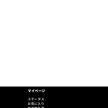
マイページ
ステータス
お気に入り