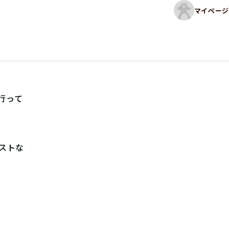
マイページ
行って
ストな