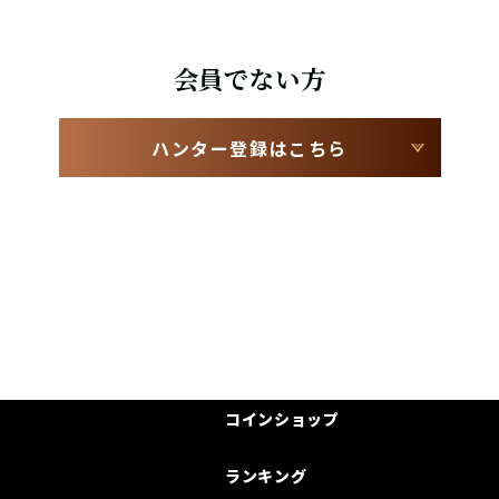
会員でない方
ハンター登録はこちら
コインショップ
ランキング