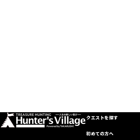
クエストを探す
初めての方へ