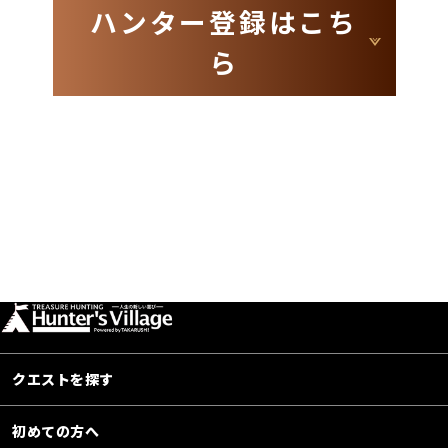
ハンター登録はこち
ら
クエストを探す
初めての方へ