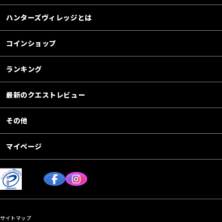
ハンターズヴィレッジとは
コインショップ
ランキング
最新のクエストレビュー
その他
マイページ
サイトマップ