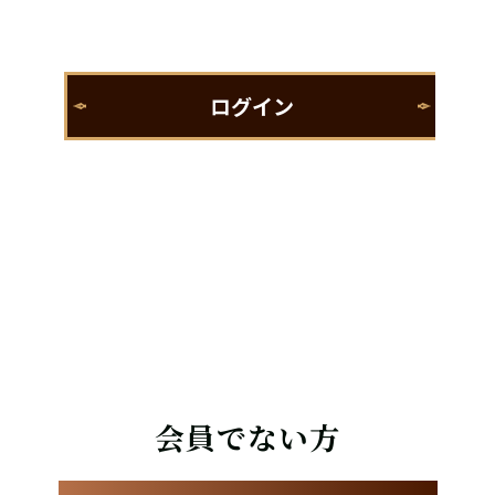
会員でない方