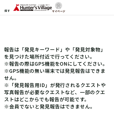
探す
マイページ
報告は「発見キーワード」や「発見対象物」
を見つけた場所付近で行ってください。
※報告の際はGPS機能をONにしてください。
※GPS機能の無い端末では発見報告はできま
せん。
※「発見報告用ID」が発行されるクエストや
写真報告が必要なクエストなど、一部のクエ
ストはどこからでも報告が可能です。
※会員でないと発見報告はできません。