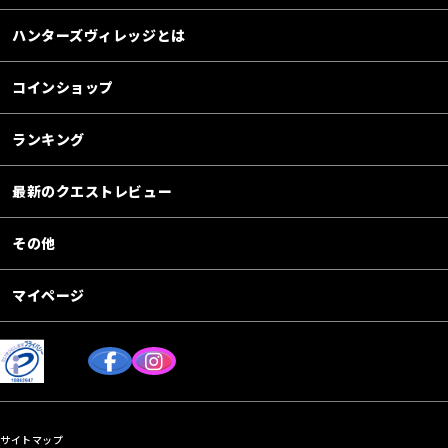
ハンターズヴィレッジとは
コインショップ
ランキング
最新のクエストレビュー
その他
マイページ
サイトマップ