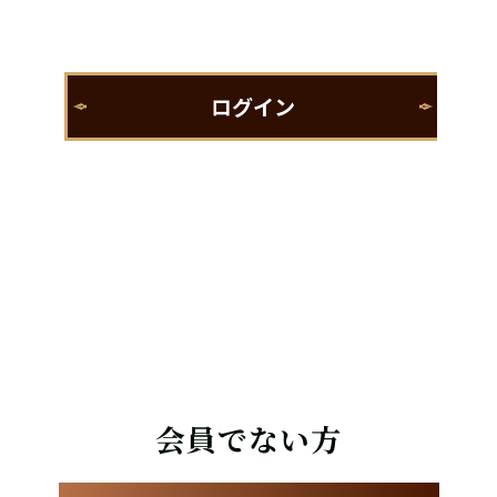
会員でない方