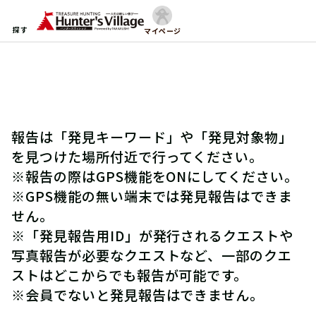
探す
マイページ
報告は「発見キーワード」や「発見対象物」
を見つけた場所付近で行ってください。
※報告の際はGPS機能をONにしてください。
※GPS機能の無い端末では発見報告はできま
せん。
※「発見報告用ID」が発行されるクエストや
写真報告が必要なクエストなど、一部のクエ
ストはどこからでも報告が可能です。
※会員でないと発見報告はできません。