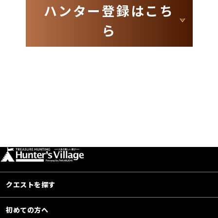
ハンター登録はこち
ら
クエストを探す
初めての方へ