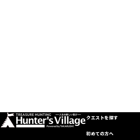
クエストを探す
初めての方へ