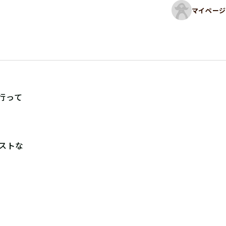
マイページ
行って
ストな