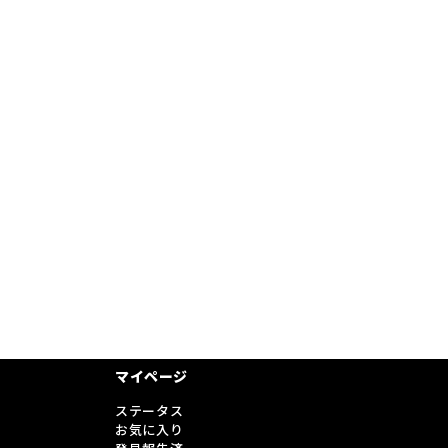
マイページ
ステータス
お気に入り