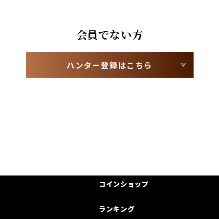
会員でない方
ハンター登録はこちら
コインショップ
ランキング