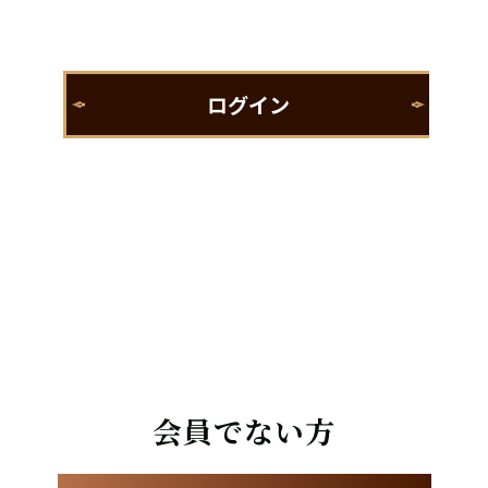
会員でない方