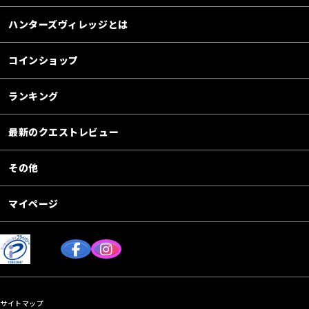
ハンターズヴィレッジとは
コインショップ
ランキング
最新のクエストレビュー
その他
マイページ
サイトマップ