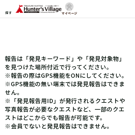
探す
マイページ
報告は「発見キーワード」や「発見対象物」
を見つけた場所付近で行ってください。
※報告の際はGPS機能をONにしてください。
※GPS機能の無い端末では発見報告はできま
せん。
※「発見報告用ID」が発行されるクエストや
写真報告が必要なクエストなど、一部のクエ
ストはどこからでも報告が可能です。
※会員でないと発見報告はできません。