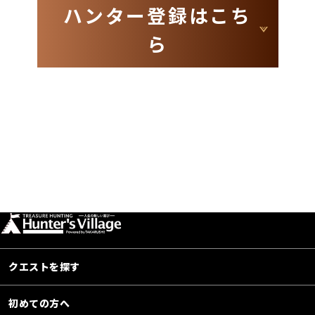
ハンター登録はこち
ら
クエストを探す
初めての方へ