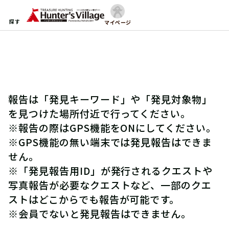
探す
マイページ
報告は「発見キーワード」や「発見対象物」
を見つけた場所付近で行ってください。
※報告の際はGPS機能をONにしてください。
※GPS機能の無い端末では発見報告はできま
せん。
※「発見報告用ID」が発行されるクエストや
写真報告が必要なクエストなど、一部のクエ
ストはどこからでも報告が可能です。
※会員でないと発見報告はできません。