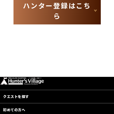
ハンター登録はこち
ら
クエストを探す
初めての方へ