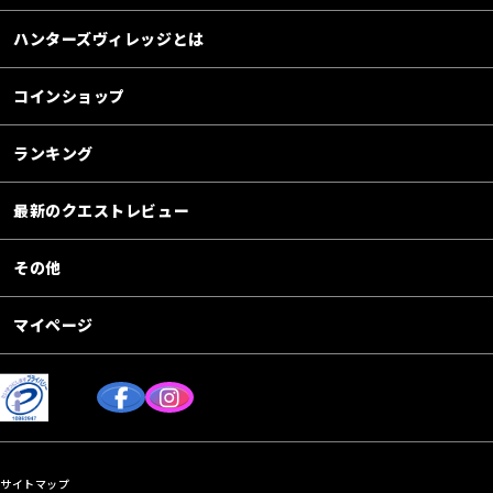
ハンターズヴィレッジとは
コインショップ
ランキング
最新のクエストレビュー
その他
マイページ
サイトマップ