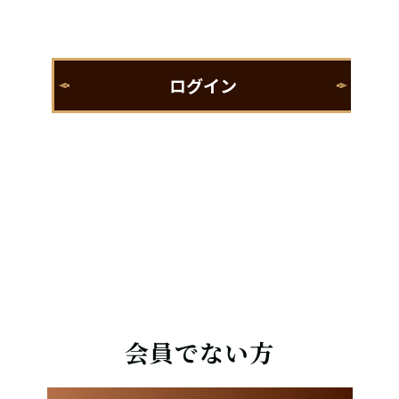
会員でない方