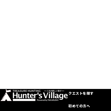
クエストを探す
初めての方へ