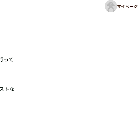
マイページ
行って
ストな