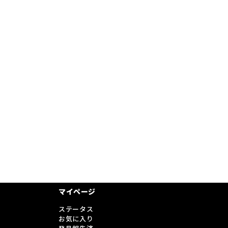
マイページ
ステータス
お気に入り