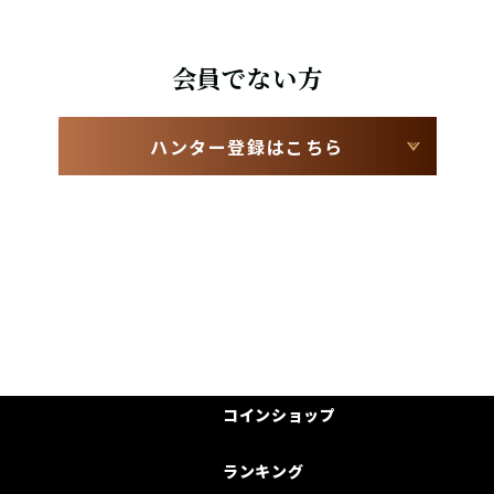
会員でない方
ハンター登録はこちら
コインショップ
ランキング