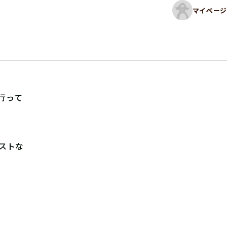
マイページ
行って
ストな