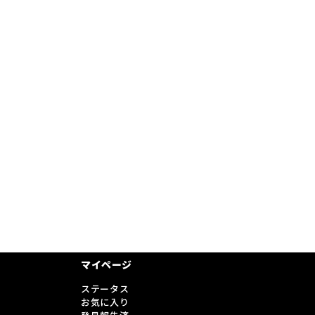
マイページ
ステータス
お気に入り