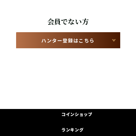
会員でない方
ハンター登録はこちら
コインショップ
ランキング