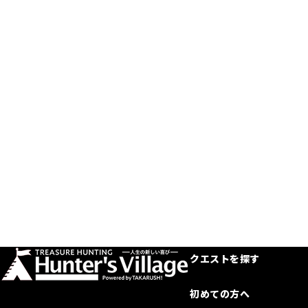
クエストを探す
初めての方へ