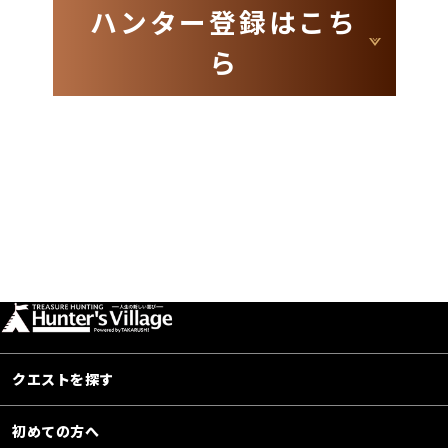
ハンター登録はこち
ら
クエストを探す
初めての方へ