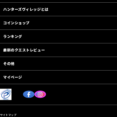
ハンターズヴィレッジとは
コインショップ
ランキング
最新のクエストレビュー
その他
マイページ
サイトマップ