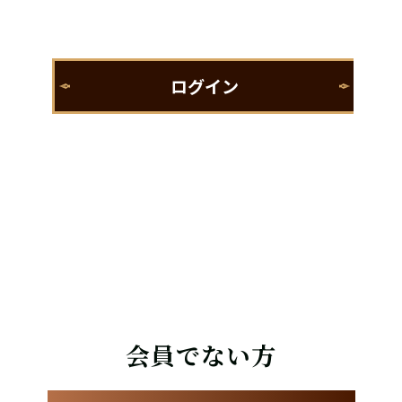
会員でない方