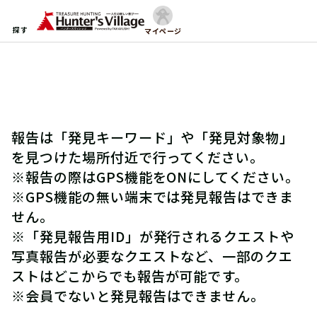
探す
マイページ
報告は「発見キーワード」や「発見対象物」
を見つけた場所付近で行ってください。
※報告の際はGPS機能をONにしてください。
※GPS機能の無い端末では発見報告はできま
せん。
※「発見報告用ID」が発行されるクエストや
写真報告が必要なクエストなど、一部のクエ
ストはどこからでも報告が可能です。
※会員でないと発見報告はできません。