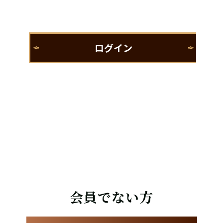
会員でない方