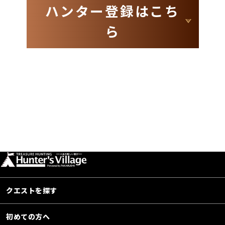
ハンター登録はこち
ら
クエストを探す
初めての方へ