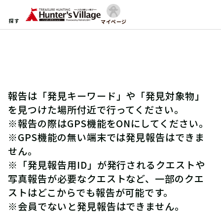
探す
マイページ
報告は「発見キーワード」や「発見対象物」
を見つけた場所付近で行ってください。
※報告の際はGPS機能をONにしてください。
※GPS機能の無い端末では発見報告はできま
せん。
※「発見報告用ID」が発行されるクエストや
写真報告が必要なクエストなど、一部のクエ
ストはどこからでも報告が可能です。
※会員でないと発見報告はできません。