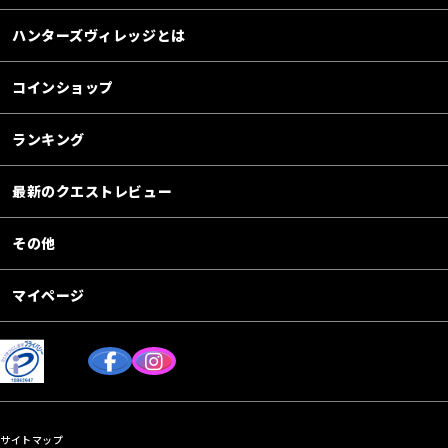
ハンターズヴィレッジとは
コインショップ
ランキング
最新のクエストレビュー
その他
マイページ
サイトマップ