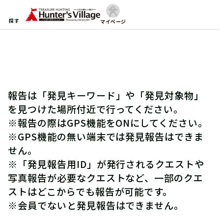
探す
マイページ
報告は「発見キーワード」や「発見対象物」
を見つけた場所付近で行ってください。
※報告の際はGPS機能をONにしてください。
※GPS機能の無い端末では発見報告はできま
せん。
※「発見報告用ID」が発行されるクエストや
写真報告が必要なクエストなど、一部のクエ
ストはどこからでも報告が可能です。
※会員でないと発見報告はできません。