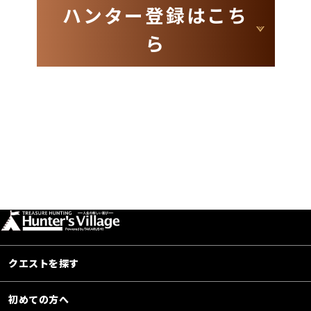
ハンター登録はこち
ら
クエストを探す
初めての方へ