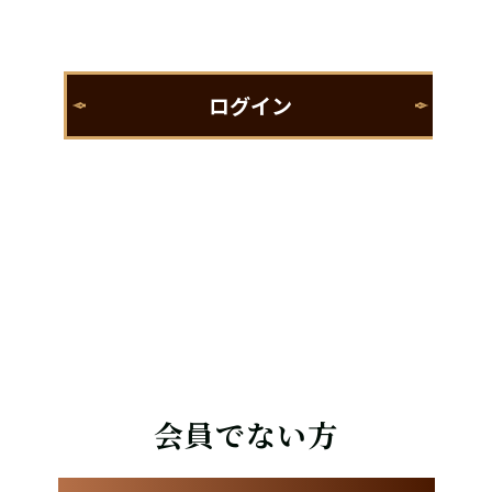
会員でない方