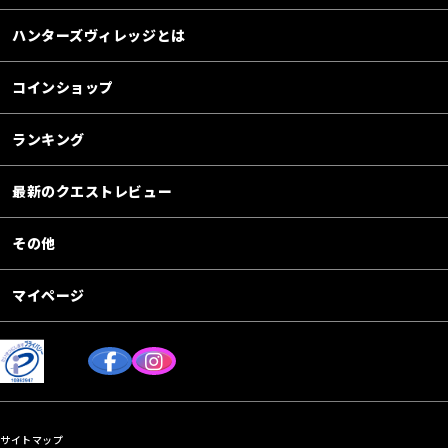
ハンターズヴィレッジとは
コインショップ
ランキング
最新のクエストレビュー
その他
マイページ
サイトマップ