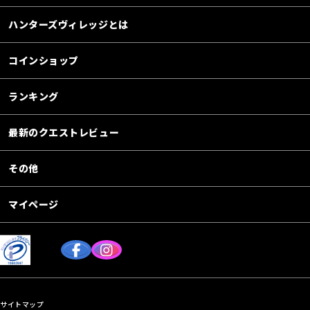
ハンターズヴィレッジとは
コインショップ
ランキング
最新のクエストレビュー
その他
マイページ
サイトマップ