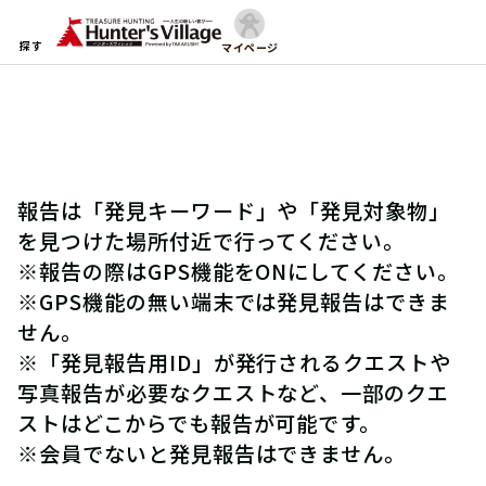
探す
マイページ
報告は「発見キーワード」や「発見対象物」
を見つけた場所付近で行ってください。
※報告の際はGPS機能をONにしてください。
※GPS機能の無い端末では発見報告はできま
せん。
※「発見報告用ID」が発行されるクエストや
写真報告が必要なクエストなど、一部のクエ
ストはどこからでも報告が可能です。
※会員でないと発見報告はできません。