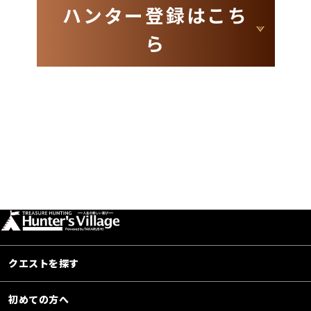
ハンター登録はこち
ら
クエストを探す
初めての方へ