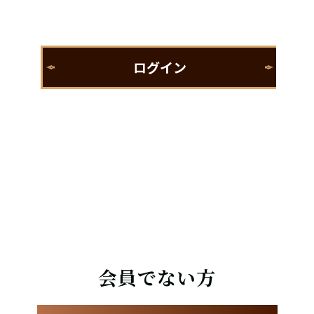
会員でない方