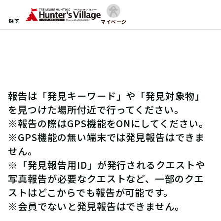
探す
マイページ
報告は「発見キーワード」や「発見対象物」
を見つけた場所付近で行ってください。
※報告の際はGPS機能をONにしてください。
※GPS機能の無い端末では発見報告はできま
せん。
※「発見報告用ID」が発行されるクエストや
写真報告が必要なクエストなど、一部のクエ
ストはどこからでも報告が可能です。
※会員でないと発見報告はできません。