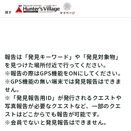
探す
マイページ
報告は「発見キーワード」や「発見対象物」
を見つけた場所付近で行ってください。
※報告の際はGPS機能をONにしてください。
※GPS機能の無い端末では発見報告はできま
せん。
※「発見報告用ID」が発行されるクエストや
写真報告が必要なクエストなど、一部のクエ
ストはどこからでも報告が可能です。
※会員でないと発見報告はできません。