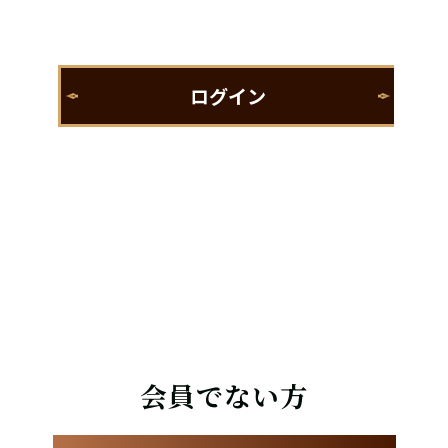
会員でない方