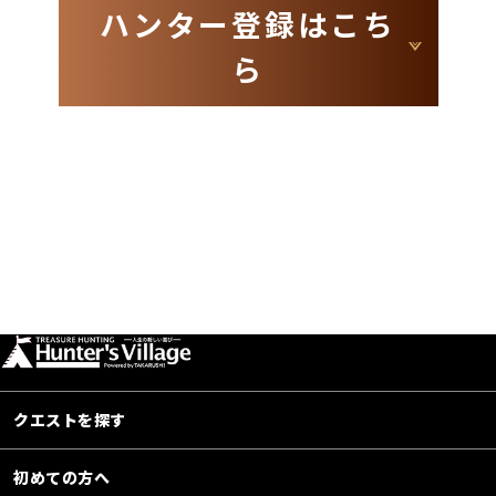
ハンター登録はこち
ら
クエストを探す
初めての方へ