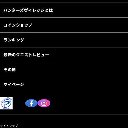
ハンターズヴィレッジとは
コインショップ
ランキング
最新のクエストレビュー
その他
マイページ
サイトマップ