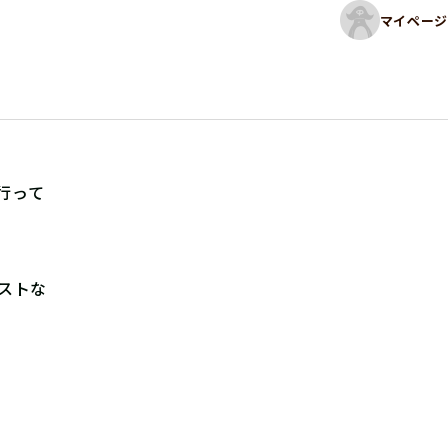
マイページ
行って
ストな