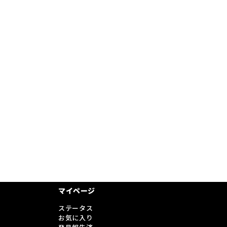
マイページ
ステータス
お気に入り