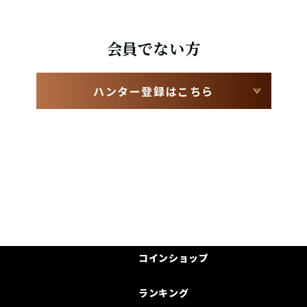
会員でない方
ハンター登録はこちら
コインショップ
ランキング