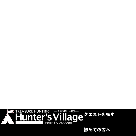
クエストを探す
初めての方へ