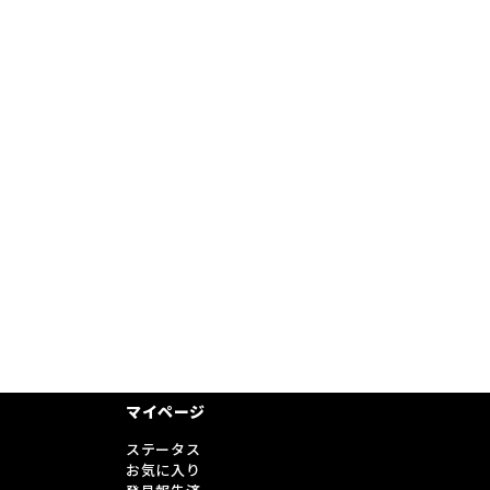
マイページ
ステータス
お気に入り