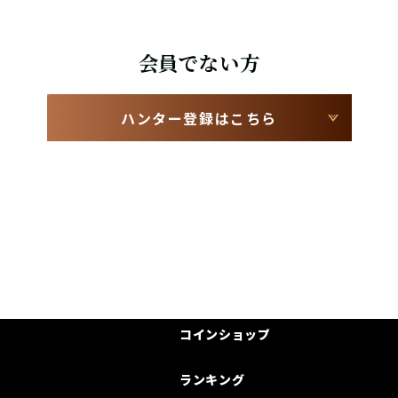
会員でない方
ハンター登録はこちら
コインショップ
ランキング