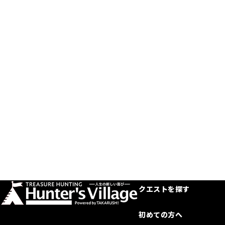
クエストを探す
初めての方へ