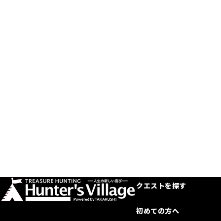
クエストを探す
初めての方へ