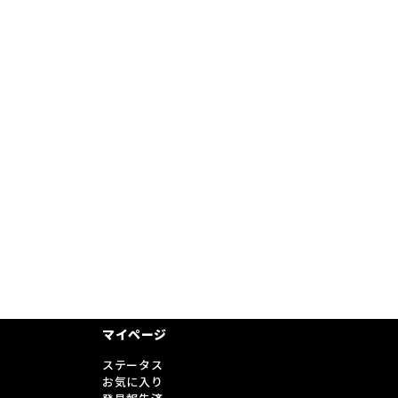
マイページ
ステータス
お気に入り