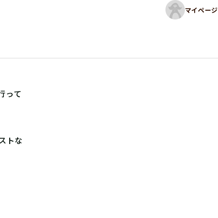
マイページ
行って
ストな