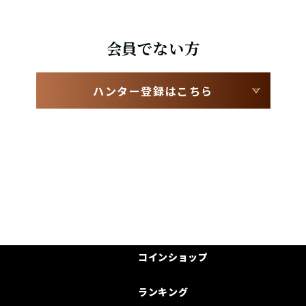
会員でない方
ハンター登録はこちら
コインショップ
ランキング