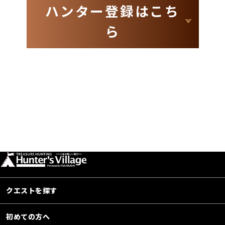
ハンター登録はこち
ら
クエストを探す
初めての方へ