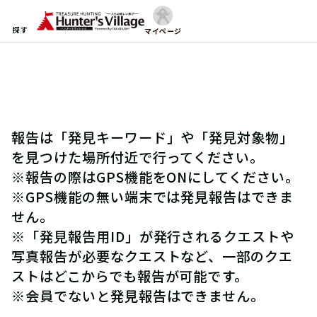
探す
マイページ
報告は「発見キーワード」や「発見対象物」
を見つけた場所付近で行ってください。
※報告の際はGPS機能をONにしてください。
※GPS機能の無い端末では発見報告はできま
せん。
※「発見報告用ID」が発行されるクエストや
写真報告が必要なクエストなど、一部のクエ
ストはどこからでも報告が可能です。
※会員でないと発見報告はできません。