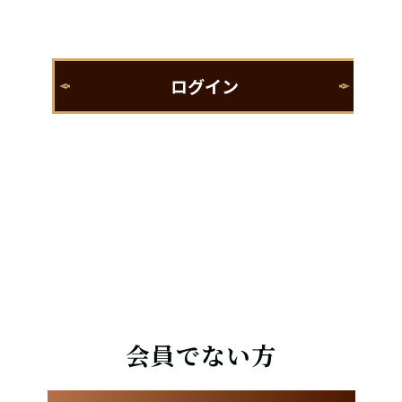
会員でない方