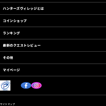
ハンターズヴィレッジとは
コインショップ
ランキング
最新のクエストレビュー
その他
マイページ
サイトマップ